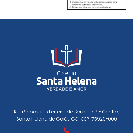
Rua Sebastião Ferreira de Souza, 717 - Centro,
Santa Helena de Goiás GO, CEP: 75920-000